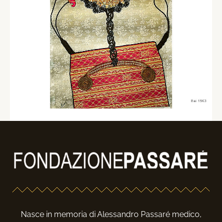
Nasce in memoria di Alessandro Passaré medico,