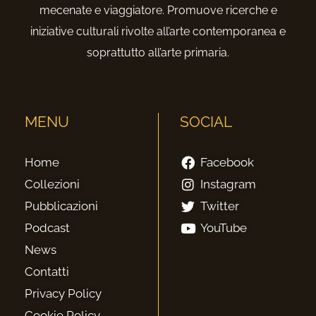
mecenate e viaggiatore. Promuove ricerche e
iniziative culturali rivolte all’arte contemporanea e
soprattutto all’arte primaria.
MENU
SOCIAL
Home
Facebook
Collezioni
Instagram
Pubblicazioni
Twitter
Podcast
YouTube
News
Contatti
Privacy Policy
Cookie Policy