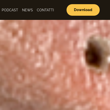
Download
PODCAST
NEWS
CONTATTI