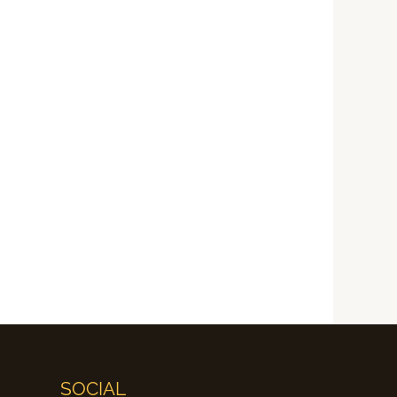
SOCIAL