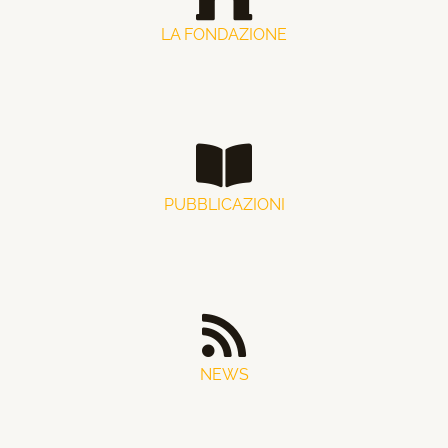
LA FONDAZIONE
PUBBLICAZIONI
NEWS