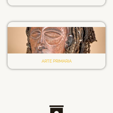
ARTE PRIMARIA