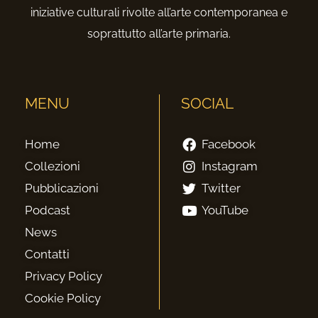
iniziative culturali rivolte all’arte contemporanea e
soprattutto all’arte primaria.
MENU
SOCIAL
Home
Facebook
Collezioni
Instagram
Pubblicazioni
Twitter
Podcast
YouTube
News
Contatti
Privacy Policy
Cookie Policy