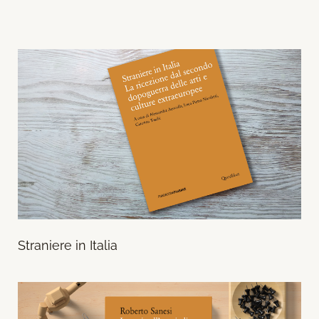
Straniere in Italia