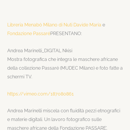
Libreria Menabò Milano di Nuti Davide Maria
e
Fondazione Passaré
PRESENTANO:
Andrea Marinelli_DIGITAL Nkisi
Mostra fotografica che integra le maschere africane
della collezione Passaré (MUDEC Milano) e foto fatte a
schermi TV.
https://vimeo.com/
187080861
Andrea Marinelli miscela con fluidità pezzi etnografici
e materie digitali. Un lavoro fotografico sulle
maschere africane della Fondazione PASSARE’,