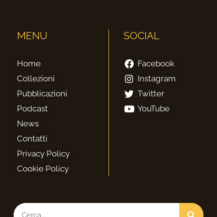
MENU
SOCIAL
Home
Facebook
Collezioni
Instagram
Pubblicazioni
Twitter
Podcast
YouTube
News
Contatti
Privacy Policy
Cookie Policy
Cerca