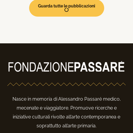
Guarda tutte le pubblicazioni
Nasce in memoria di Alessandro Passaré medico,
mecenate e viaggiatore. Promuove ricerche e
iniziative culturali rivolte all’arte contemporanea e
soprattutto all’arte primaria.