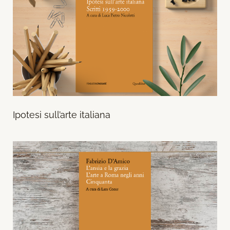
Ipotesi sull’arte italiana