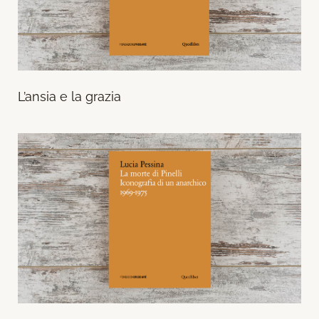
L’ansia e la grazia