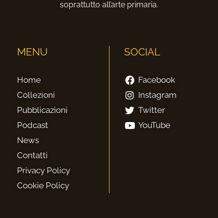
soprattutto all’arte primaria.
MENU
SOCIAL
Home
Facebook
Collezioni
Instagram
Pubblicazioni
Twitter
Podcast
YouTube
News
Contatti
Privacy Policy
Cookie Policy