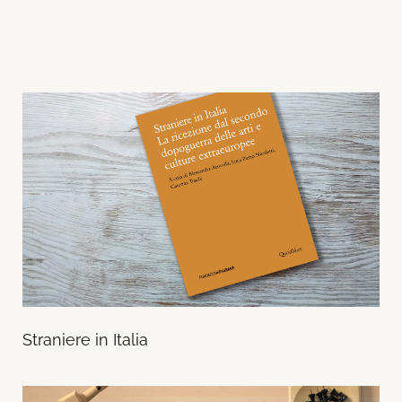
Straniere in Italia