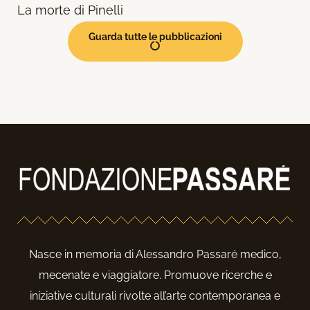
La morte di Pinelli
Guarda tutte le pubblicazioni
Nasce in memoria di Alessandro Passaré medico,
mecenate e viaggiatore. Promuove ricerche e
iniziative culturali rivolte all’arte contemporanea e