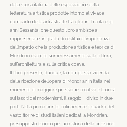
della storia italiana delle esposizioni e della
letteratura artistica prodotte intorno al vivace
comparto delle arti astratte tra gli anni Trenta e gli
anni Sessanta, che questo libro ambisce a
rappresentare, in grado di restituire l’importanza
dell’impatto che la produzione artistica e teorica di
Mondrian esercitò sommessamente sulla pittura,
sull’architettura e sulla critica coeve.
Il libro presenta, dunque, la complessa vicenda
della ricezione dell’opera di Mondrian in Italia nel
momento di maggiore pressione creativa e teorica
sui lasciti dei modernismi. Il saggio diviso in due
parti. Nella prima riunito criticamente il quadro del
vasto fiorire di studi italiani dedicati a Mondrian,
presupposto teorico per una storia della ricezione.