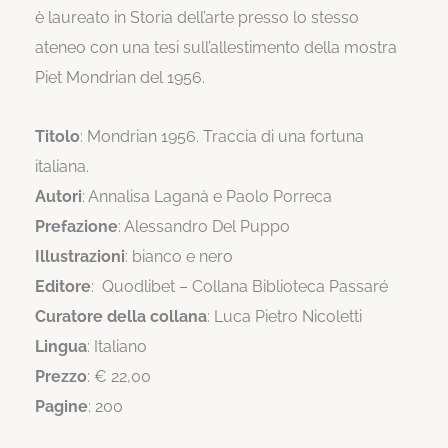
è laureato in Storia dell’arte presso lo stesso
ateneo con una tesi sull’allestimento della mostra
Piet Mondrian del 1956.
Titolo
: Mondrian 1956. Traccia di una fortuna
italiana.
Autori
: Annalisa Laganà e Paolo Porreca
Prefazione
: Alessandro Del Puppo
Illustrazioni
: bianco e nero
Editore
: Quodlibet – Collana Biblioteca Passaré
Curatore della collana
: Luca Pietro Nicoletti
Lingua
: Italiano
Prezzo
: € 22,00
Pagine
: 200