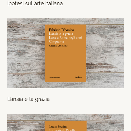
Ipotesi sull’arte italiana
L’ansia e la grazia