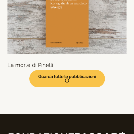
La morte di Pinelli
Guarda tutte le pubblicazioni