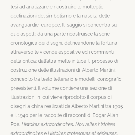
tesi ad analizzare e ricostruire le molteplici
declinazioni del simbolismo e la nascita delle
avanguardie europee. Il saggio si concentra su
due aspetti: da una parte ricostruisce la serie
cronologica dei disegni, delineandone la fortuna
attraverso le vicende espositive ed i commenti
della critica; dall’altra mette in luce il processo di
costruzione delle illustrazioni di Alberto Martini,
concepito tra testo letterario e modelli iconografici
preesistenti. Il volume contiene una sezione di
illustrazioni in cui viene riprodotto il corpus di
disegni a china realizzati da Alberto Martini tra 1905
e il 1940 per le raccolte di racconti di Edgar Allan
Poe,
Histoires extraordinaires
,
Nouvelles histoires
extraordinaires
e
Histoires grotesques et sérieuses
,