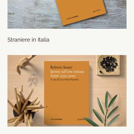
Straniere in Italia