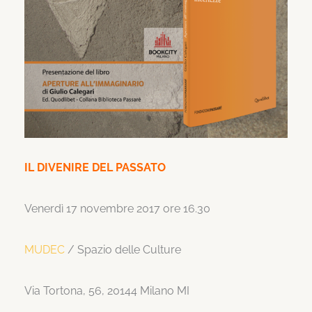
IL DIVENIRE DEL PASSATO
Venerdì 17 novembre 2017 ore 16.30
MUDEC
/ Spazio delle Culture
Via Tortona, 56, 20144 Milano MI