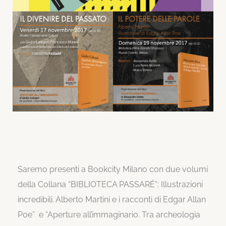
Saremo presenti a Bookcity Milano con due volumi
della Collana “BIBLIOTECA PASSARÉ”:
Illustrazioni
incredibili. Alberto Martini e i racconti di Edgar Allan
Poe” e “Aperture all’immaginario. Tra archeologia