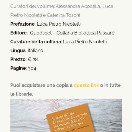
Curatori del volume: Alessandra Acocella, Luca
Pietro Nicoletti e Caterina Toschi
Prefazione
: Luca Pietro Nicoletti
Editore
: Quodlibet – Collana Biblioteca Passaré
Curatore della collana
: Luca Pietro Nicoletti
Lingua
: Italiano
Prezzo
: € 28
Pagine
: 304
Puoi acquistare una copia a
questo link
o in tutte
le librerie.