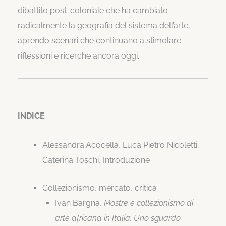
dibattito post-coloniale che ha cambiato
radicalmente la geografia del sistema dell’arte,
aprendo scenari che continuano a stimolare
riflessioni e ricerche ancora oggi.
INDICE
Alessandra Acocella, Luca Pietro Nicoletti,
Caterina Toschi, Introduzione
Collezionismo, mercato, critica
Ivan Bargna,
Mostre e collezionismo di
arte africana in Italia. Uno sguardo