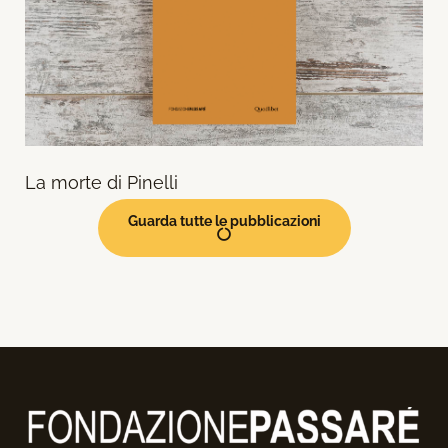
La morte di Pinelli
Guarda tutte le pubblicazioni