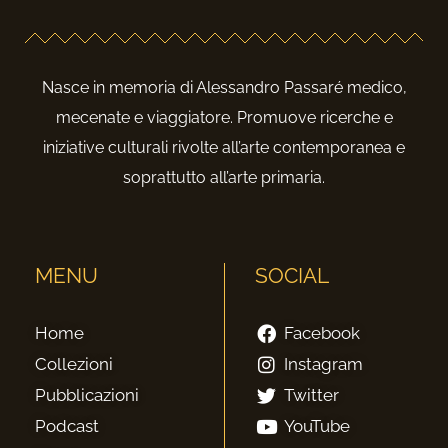
Nasce in memoria di Alessandro Passaré medico,
mecenate e viaggiatore. Promuove ricerche e
iniziative culturali rivolte all’arte contemporanea e
soprattutto all’arte primaria.
MENU
SOCIAL
Home
Facebook
Collezioni
Instagram
Pubblicazioni
Twitter
Podcast
YouTube