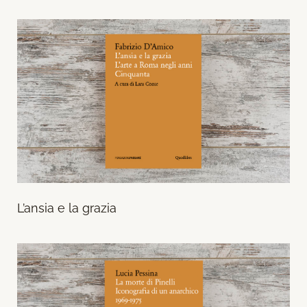
L’ansia e la grazia