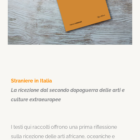
Straniere in Italia
La ricezione dal secondo dopoguerra delle arti e
culture extraeuropee
I testi qui raccolti offrono una prima riflessione
sulla ricezione delle arti africane, oceaniche e