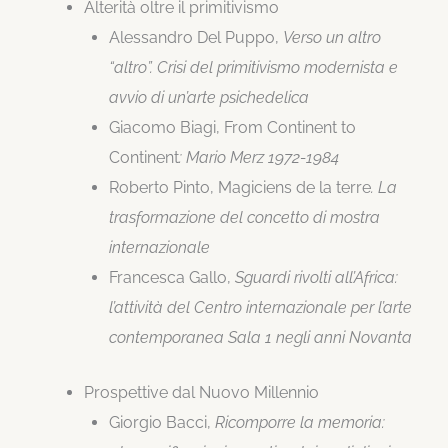
Alterità oltre il primitivismo
Alessandro Del Puppo,
Verso un altro
“altro”. Crisi del primitivismo modernista e
avvio di un’arte psichedelica
Giacomo Biagi, From Continent to
Continent
: Mario Merz 1972-1984
Roberto Pinto, Magiciens de la terre
. La
trasformazione del concetto di mostra
internazionale
Francesca Gallo,
Sguardi rivolti all’Africa:
l’attività del Centro internazionale per l’arte
contemporanea Sala 1 negli anni Novanta
Prospettive dal Nuovo Millennio
Giorgio Bacci,
Ricomporre la memoria: