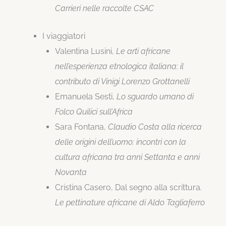
Carrieri nelle raccolte CSAC
I viaggiatori
Valentina Lusini,
Le arti africane
nell’esperienza etnologica italiana: il
contributo di Vinigi Lorenzo Grottanelli
Emanuela Sesti,
Lo sguardo umano di
Folco Quilici sull’Africa
Sara Fontana,
Claudio Costa alla ricerca
delle origini dell’uomo: incontri con la
cultura africana tra anni Settanta e anni
Novanta
Cristina Casero, Dal segno alla scrittura
.
Le pettinature africane di Aldo Tagliaferro