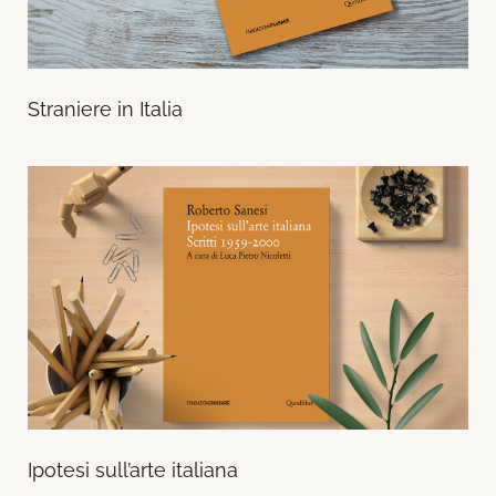
Straniere in Italia
Ipotesi sull’arte italiana