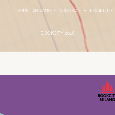
HOME
CHI SIAMO
COLLEZIONI
PROGETTI
BOOKCITY 2018