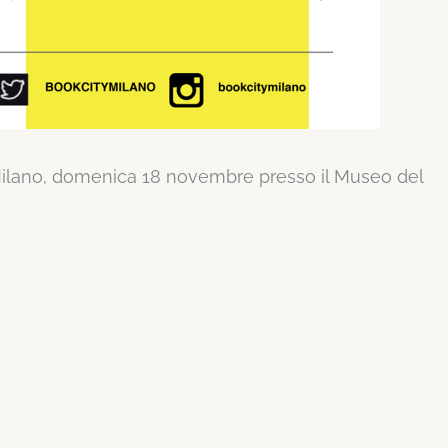
Milano, domenica 18 novembre presso il Museo del