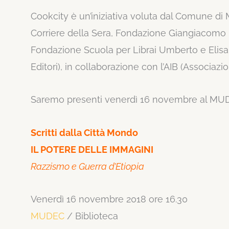
Cookcity è un’iniziativa voluta dal Comune di
Corriere della Sera, Fondazione Giangiacomo F
Fondazione Scuola per Librai Umberto e Elisabet
Editori), in collaborazione con l’AIB (Associazion
Saremo presenti venerdì 16 novembre al MU
Scritti dalla Città Mondo
IL POTERE DELLE IMMAGINI
Razzismo e Guerra d’Etiopia
Venerdì 16 novembre 2018 ore 16.30
MUDEC
/ Biblioteca