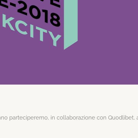
nno parteciperemo, in collaborazione con Quodlibet, 