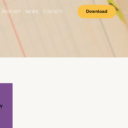
Download
PODCAST
NEWS
CONTATTI