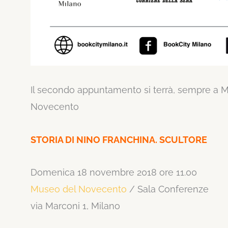
Il secondo appuntamento si terrà, sempre a 
Novecento
STORIA DI NINO FRANCHINA. SCULTORE
Domenica 18 novembre 2018 ore 11.00
Museo del Novecento
/ Sala Conferenze
via Marconi 1, Milano