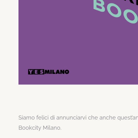
Siamo felici di annunciarvi che anche quest’a
Bookcity Milano.