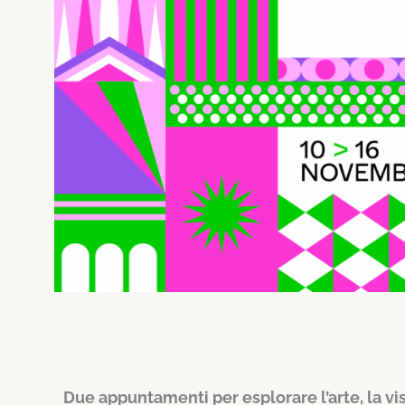
Due appuntamenti per esplorare l’arte, la vis