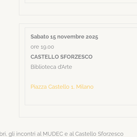
Sabato 15 novembre 2025
ore 19.00
CASTELLO SFORZESCO
Biblioteca d’Arte
Piazza Castello 1, Milano
libri, gli incontri al MUDEC e al Castello Sforzesco