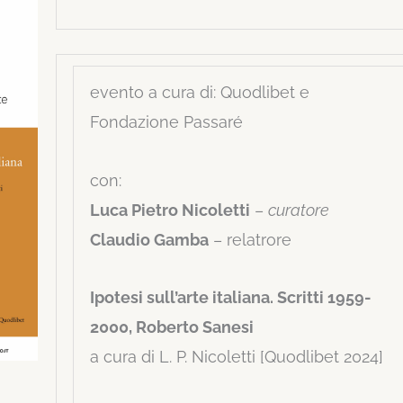
evento a cura di: Quodlibet e
Fondazione Passaré
con:
Luca Pietro Nicoletti
–
curatore
Claudio Gamba
– relatrore
Ipotesi sull’arte italiana. Scritti 1959-
2000, Roberto Sanesi
a cura di L. P. Nicoletti [Quodlibet 2024]