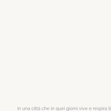
In una città che in quei giorni vive e respira 