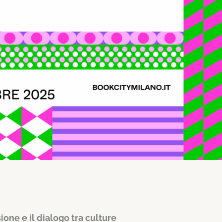
ione e il dialogo tra culture