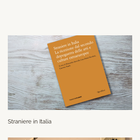
Straniere in Italia