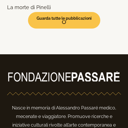
La morte di Pinelli
Guarda tutte le pubblicazioni
Nasce in memoria di Alessandro Passaré medico,
mecenate e viaggiatore. Promuove ricerche e
iniziative culturali rivolte all’arte contemporanea e