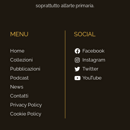
soprattutto all’arte primaria.
MENU
SOCIAL
Home
Facebook
Collezioni
Instagram
Pubblicazioni
Twitter
Podcast
YouTube
News
Contatti
Privacy Policy
Cookie Policy