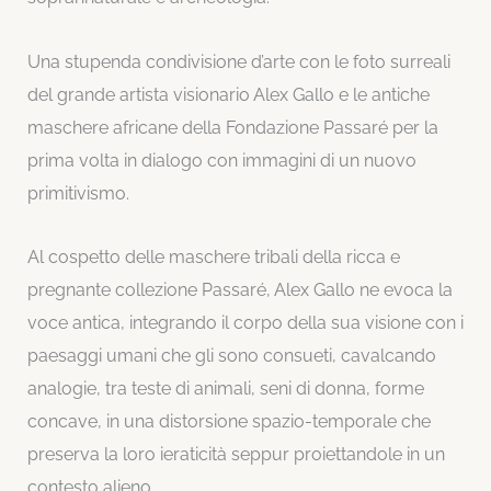
Una stupenda condivisione d’arte con le foto surreali
del grande artista visionario Alex Gallo e le antiche
maschere africane della Fondazione Passaré per la
prima volta in dialogo con immagini di un nuovo
primitivismo.
Al cospetto delle maschere tribali della ricca e
pregnante collezione Passaré, Alex Gallo ne evoca la
voce antica, integrando il corpo della sua visione con i
paesaggi umani che gli sono consueti, cavalcando
analogie, tra teste di animali, seni di donna, forme
concave, in una distorsione spazio-temporale che
preserva la loro ieraticità seppur proiettandole in un
contesto alieno.