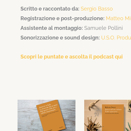
Scritto e raccontato da:
Sergio Basso
Registrazione e post-produzione:
Matteo Mi
Assistente al montaggio:
Samuele Pollini
Sonorizzazione e sound design:
U.S.O. Prod
Scopri le puntate e ascolta il podcast qui