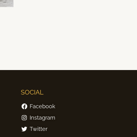
SOCIAL
Facebook
Instagram
Twitter