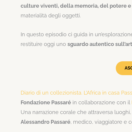
culture viventi, della memoria, del potere 
materialità degli oggetti.
In questo episodio ci guida in un’esplorazione
restituire oggi uno
sguardo autentico sull’ar
AS
Diario di un collezionista. L’Africa in casa Pas
Fondazione Passaré
in collaborazione con il
Una narrazione corale che attraversa luoghi,
Alessandro Passaré
, medico, viaggiatore e c