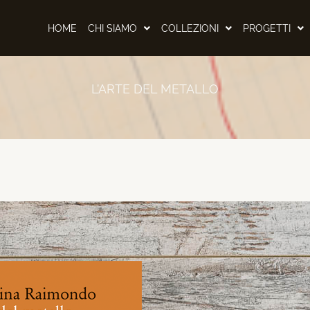
HOME
CHI SIAMO
COLLEZIONI
PROGETTI
L’ARTE DEL METALLO