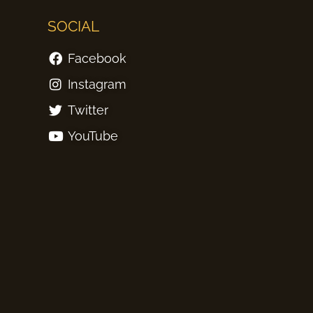
SOCIAL
Facebook
Instagram
Twitter
YouTube