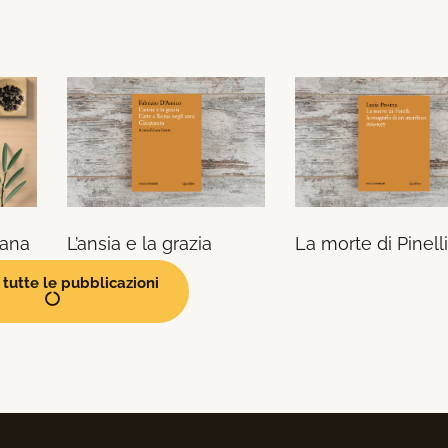
liana
L’ansia e la grazia
La morte di Pinelli
tutte le pubblicazioni