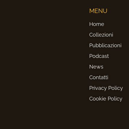
MENU
Home
Collezioni
Pubblicazioni
Podcast
News
Contatti
Privacy Policy
Cookie Policy