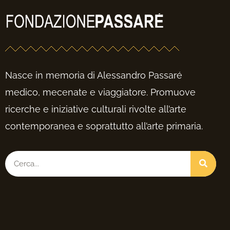
Nasce in memoria di Alessandro Passaré
medico, mecenate e viaggiatore. Promuove
ricerche e iniziative culturali rivolte all’arte
contemporanea e soprattutto all’arte primaria.
Cerca