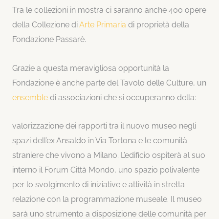
Tra le collezioni in mostra ci saranno anche 400 opere
della Collezione di
Arte Primaria
di proprietà della
Fondazione Passarè.
Grazie a questa meravigliosa opportunità la
Fondazione è anche parte del Tavolo delle Culture, un
ensemble
di associazioni che si occuperanno della:
valorizzazione dei rapporti tra il nuovo museo negli
spazi dell’ex Ansaldo in Via Tortona e le comunità
straniere che vivono a Milano. L’edificio ospiterà al suo
interno il Forum Città Mondo, uno spazio polivalente
per lo svolgimento di iniziative e attività in stretta
relazione con la programmazione museale. Il museo
sarà uno strumento a disposizione delle comunità per