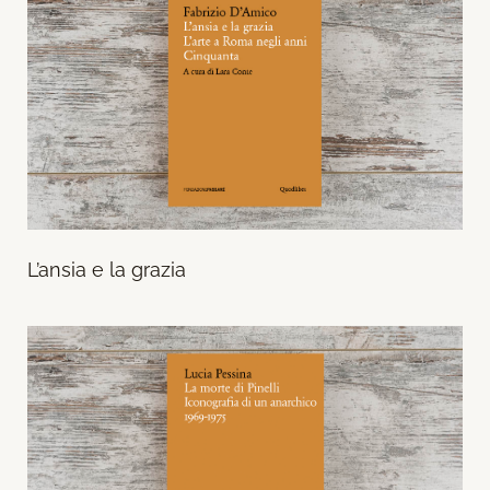
L’ansia e la grazia