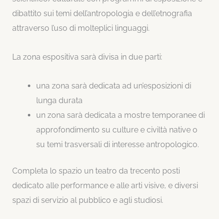
dibattito sui temi dell’antropologia e dell’etnografia
attraverso l’uso di molteplici linguaggi.
La zona espositiva sarà divisa in due parti:
una zona sarà dedicata ad un’esposizioni di
lunga durata
un zona sarà dedicata a mostre temporanee di
approfondimento su culture e civiltà native o
su temi trasversali di interesse antropologico.
Completa lo spazio un teatro da trecento posti
dedicato alle performance e alle arti visive, e diversi
spazi di servizio al pubblico e agli studiosi.