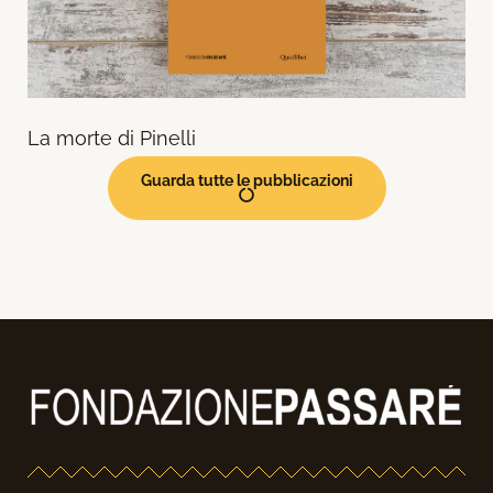
La morte di Pinelli
Guarda tutte le pubblicazioni