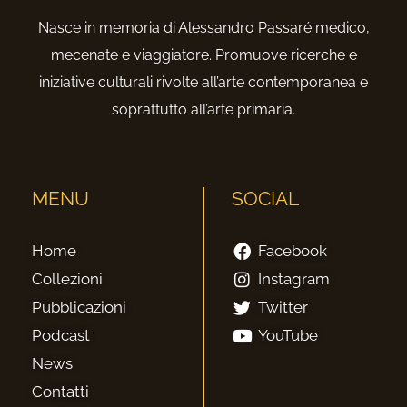
Nasce in memoria di Alessandro Passaré medico,
mecenate e viaggiatore. Promuove ricerche e
iniziative culturali rivolte all’arte contemporanea e
soprattutto all’arte primaria.
MENU
SOCIAL
Home
Facebook
Collezioni
Instagram
Pubblicazioni
Twitter
Podcast
YouTube
News
Contatti