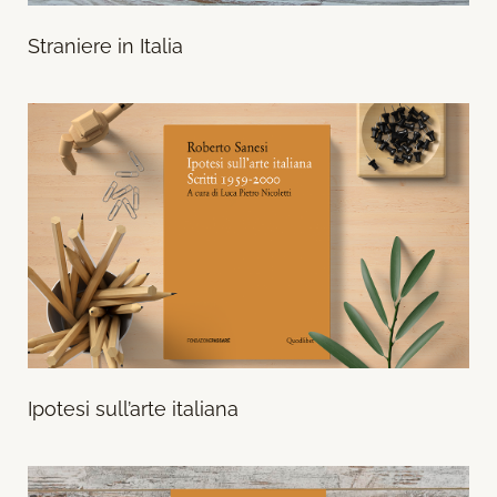
Straniere in Italia
Ipotesi sull’arte italiana