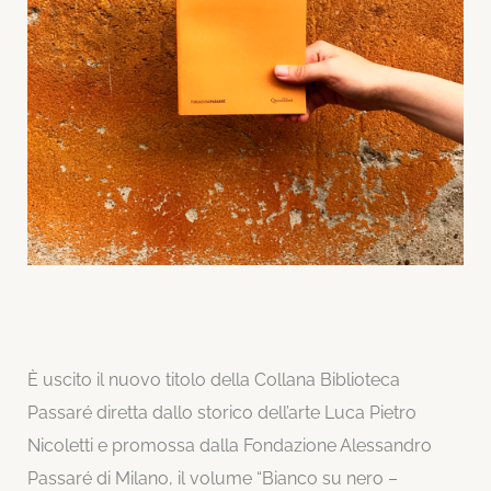
È uscito il nuovo titolo della Collana Biblioteca
Passaré diretta dallo storico dell’arte Luca Pietro
Nicoletti e promossa dalla Fondazione Alessandro
Passaré di Milano, il volume “Bianco su nero –