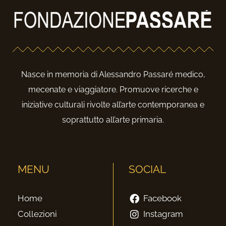
Nasce in memoria di Alessandro Passaré medico,
mecenate e viaggiatore. Promuove ricerche e
iniziative culturali rivolte all’arte contemporanea e
soprattutto all’arte primaria.
MENU
SOCIAL
Home
Facebook
Collezioni
Instagram