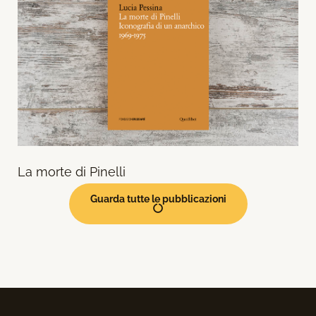
La morte di Pinelli
Guarda tutte le pubblicazioni