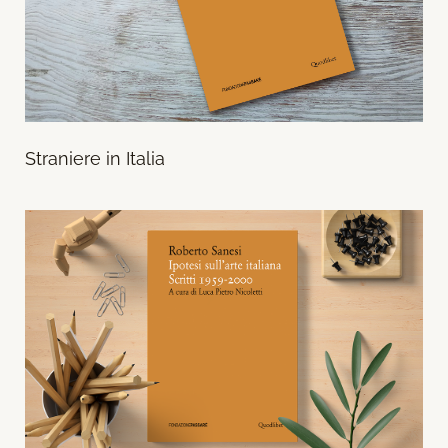
Straniere in Italia